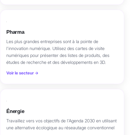
Pharma
Les plus grandes entreprises sont à la pointe de
l'innovation numérique. Utilisez des cartes de visite
numériques pour présenter des listes de produits, des
études de recherche et des développements en 3D.
Voir le secteur →
Énergie
Travaillez vers vos objectifs de l'Agenda 2030 en utilisant
une alternative écologique au réseautage conventionnel