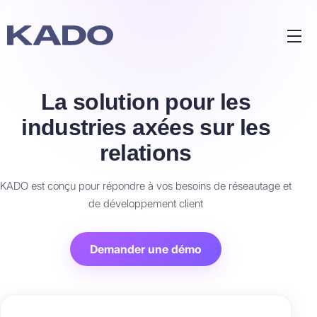
La solution pour les
industries axées sur les
relations
KADO est conçu pour répondre à vos besoins de réseautage et
de développement client
Demander une démo