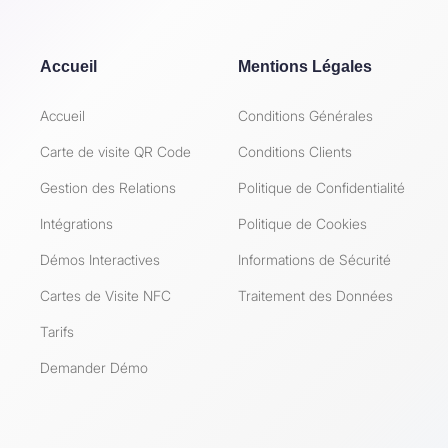
Accueil
Mentions Légales
Accueil
Conditions Générales
Carte de visite QR Code
Conditions Clients
Gestion des Relations
Politique de Confidentialité
Intégrations
Politique de Cookies
Démos Interactives
Informations de Sécurité
Cartes de Visite NFC
Traitement des Données
Tarifs
Demander Démo