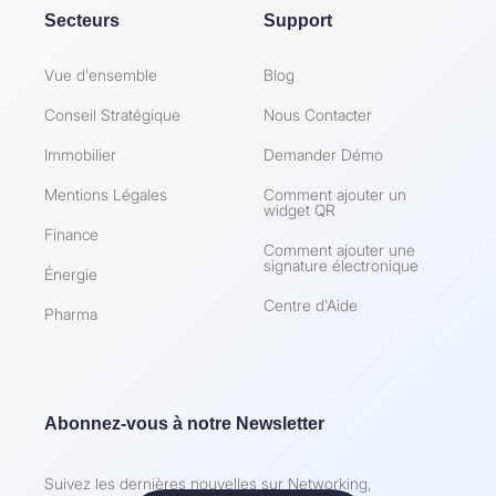
Secteurs
Support
Vue d'ensemble
Blog
Conseil Stratégique
Nous Contacter
Immobilier
Demander Démo
Mentions Légales
Comment ajouter un
widget QR
Finance
Comment ajouter une
signature électronique
Énergie
Centre d'Aide
Pharma
Abonnez-vous à notre Newsletter
Suivez les dernières nouvelles sur Networking,