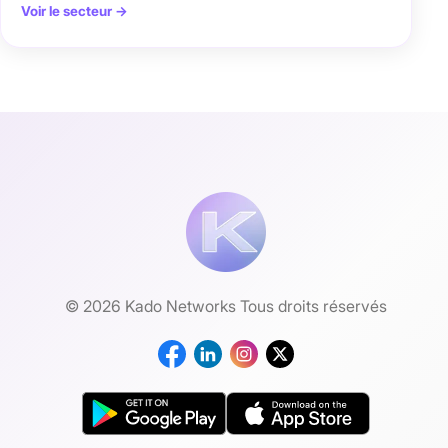
Voir le secteur →
© 2026 Kado Networks Tous droits réservés