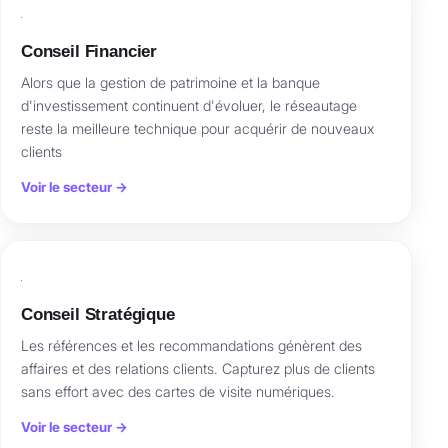
Conseil Financier
Alors que la gestion de patrimoine et la banque
d'investissement continuent d'évoluer, le réseautage
reste la meilleure technique pour acquérir de nouveaux
clients
Voir le secteur →
Conseil Stratégique
Les références et les recommandations génèrent des
affaires et des relations clients. Capturez plus de clients
sans effort avec des cartes de visite numériques.
Voir le secteur →