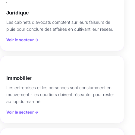
Juridique
Les cabinets d'avocats comptent sur leurs faiseurs de
pluie pour conclure des affaires en cultivant leur réseau
Voir le secteur →
Immobilier
Les entreprises et les personnes sont constamment en
mouvement - les courtiers doivent réseauter pour rester
au top du marché
Voir le secteur →