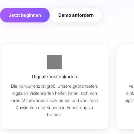
Jetzt beginnen
Demo anfordern
Digitale Visitenkarten
Die Konkurrenz ist groß. Unsere gebrandeten,
Ve
digitalen Visitenkarten helfen Ihnen, sich von
ein
Ihren Mitbewerbern abzuheben und von Ihren
digit
Aussichten und Kunden in Erinnerung zu
bleiben.