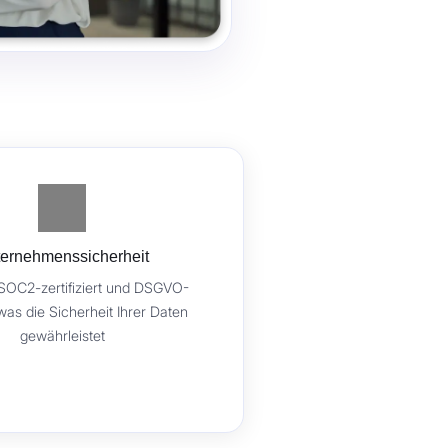
ernehmenssicherheit
SOC2-zertifiziert und DSGVO-
was die Sicherheit Ihrer Daten
gewährleistet