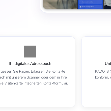
Ihr digitales Adressbuch
Unt
rgessen Sie Papier. Erfassen Sie Kontakte
KADO ist 
fach mit unserem Scanner oder dem in Ihre
konform, 
ale Visitenkarte integrierten Kontaktformular.