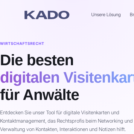
Unsere Lösung
B
WIRTSCHAFTSRECHT
Die besten
digitalen Visitenka
für Anwälte
Entdecken Sie unser Tool für digitale Visitenkarten und
Kontaktmanagement, das Rechtsprofis beim Networking und 
Verwaltung von Kontakten, Interaktionen und Notizen hilft.