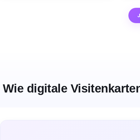
J
Wie digitale Visitenkarte