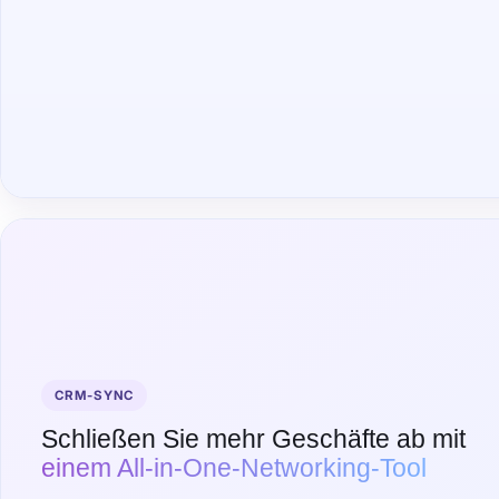
CRM-SYNC
Schließen Sie mehr Geschäfte ab mit
einem All-in-One-Networking-Tool